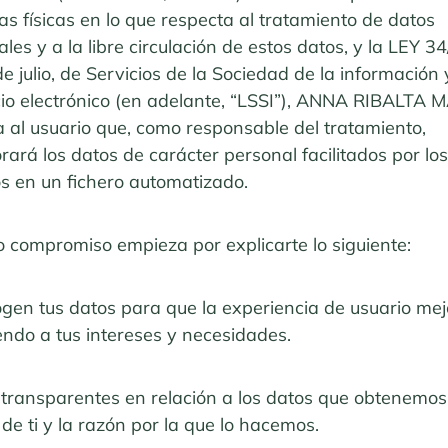
s físicas en lo que respecta al tratamiento de datos
les y a la libre circulación de estos datos, y la LEY 3
e julio, de Servicios de la Sociedad de la información 
io electrónico (en adelante, “LSSI”), ANNA RIBALTA 
 al usuario que, como responsable del tratamiento,
rará los datos de carácter personal facilitados por los
os en un fichero automatizado.
o compromiso empieza por explicarte lo siguiente:
gen tus datos para que la experiencia de usuario mej
endo a tus intereses y necesidades.
transparentes en relación a los datos que obtenemos
de ti y la razón por la que lo hacemos.