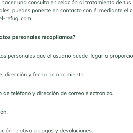
hacer una consulta en relación al tratamiento de tus
ales, puedes ponerte en contacto con él mediante el c
el-refugi.com
atos personales recopilamos?
os personales que el usuario puede llegar a proporci
, dirección y fecha de nacimiento.
de teléfono y dirección de correo electrónico.
ión.
ación relativa a pagos y devoluciones.