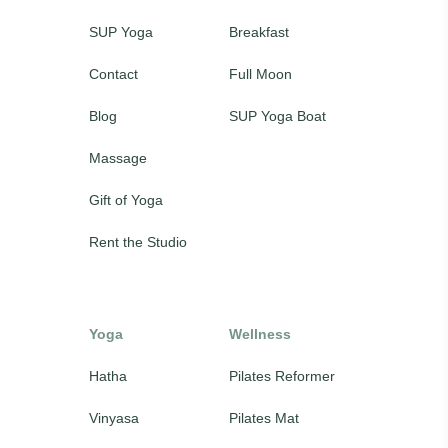
SUP Yoga
Breakfast
Contact
Full Moon
Blog
SUP Yoga Boat
Massage
Gift of Yoga
Rent the Studio
Yoga
Wellness
Hatha
Pilates Reformer
Vinyasa
Pilates Mat