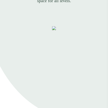
space for all levels.