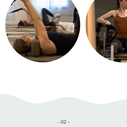
- 02 -