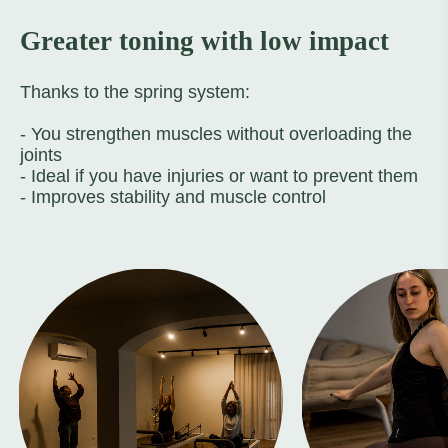
Greater toning with low impact
Thanks to the spring system:
- You strengthen muscles without overloading the
joints
- Ideal if you have injuries or want to prevent them
- Improves stability and muscle control