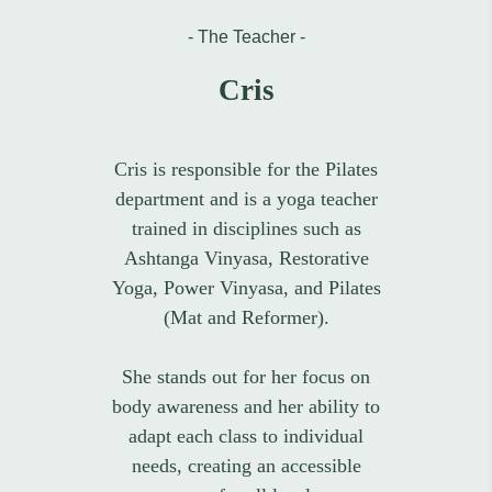
- The Teacher -
Cris
Cris is responsible for the Pilates
department and is a yoga teacher
trained in disciplines such as
Ashtanga Vinyasa, Restorative
Yoga, Power Vinyasa, and Pilates
(Mat and Reformer).
She stands out for her focus on
body awareness and her ability to
adapt each class to individual
needs, creating an accessible