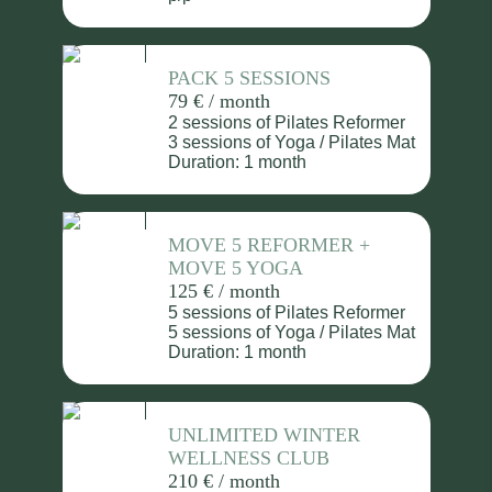
PACK 5 SESSIONS
79 € / month
2 sessions of Pilates Reformer
3 sessions of Yoga / Pilates Mat
Duration: 1 month
MOVE 5 REFORMER +
MOVE 5 YOGA
125 € / month
5 sessions of Pilates Reformer
5 sessions of Yoga / Pilates Mat
Duration: 1 month
UNLIMITED WINTER
WELLNESS CLUB
210 € / month