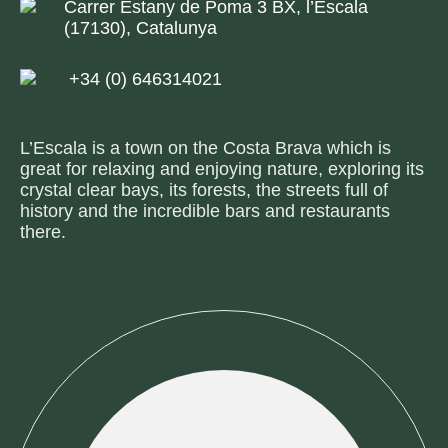
Carrer Estany de Poma 3 BX, l’Escala
(17130), Catalunya
+34 (0) 646314021
L’Escala is a town on the Costa Brava which is
great for relaxing and enjoying nature, exploring its
crystal clear bays, its forests, the streets full of
history and the incredible bars and restaurants
there.