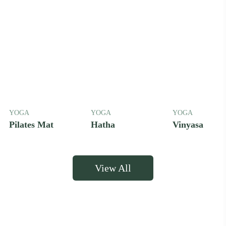
YOGA
YOGA
YOGA
Pilates Mat
Hatha
Vinyasa
View All