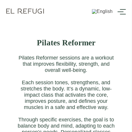
Pilates Reformer
Pilates Reformer sessions are a workout
that improves flexibility, strength, and
overall well-being.
Each session tones, strengthens, and
stretches the body. It’s a dynamic, low-
impact class that activates the core,
improves posture, and defines your
muscles in a safe and effective way.
Through specific exercises, the goal is to
balance body and mind, adapting to each