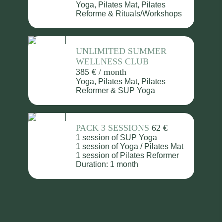
Yoga, Pilates Mat, Pilates
Reforme & Rituals/Workshops
UNLIMITED SUMMER
WELLNESS CLUB
385 € / month
Yoga, Pilates Mat, Pilates
Reformer & SUP Yoga
PACK 3 SESSIONS
62 €
1 session of SUP Yoga
1 session of Yoga / Pilates Mat
1 session of Pilates Reformer
Duration: 1 month