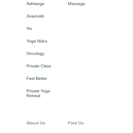
Ashtanga
Massage
Jivamukti
Yin
Yoga Nidra
Oncology
Private Class
Feel Better
Private Yoga
Retreat
About Us
Find Us