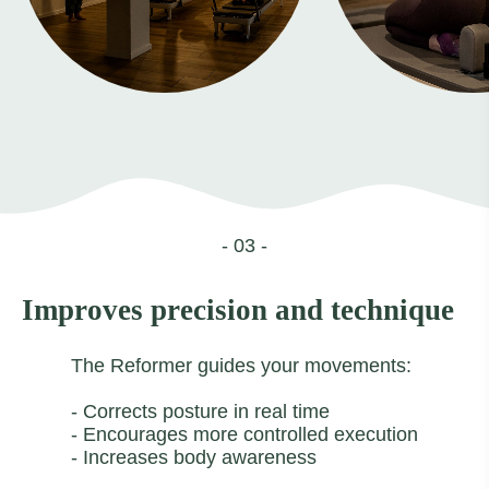
- 03 -
Improves precision and technique
The Reformer guides your movements:
- Corrects posture in real time
- Encourages more controlled execution
- Increases body awareness